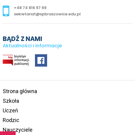
+48 74 816 97 69
sekretariat@spbraszowice.edu.pl
BĄDŹ Z NAMI
Aktualności i informacje
Strona główna
Szkoła
Uczeń
Rodzic
Nauczyciele