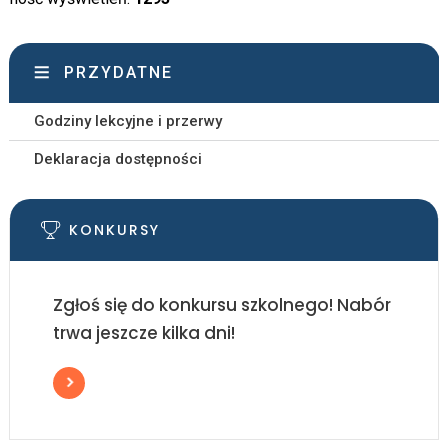
PRZYDATNE
Godziny lekcyjne i przerwy
Deklaracja dostępności
KONKURSY
Zgłoś się do konkursu szkolnego! Nabór
trwa jeszcze kilka dni!