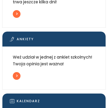
trwa jeszcze kilka dni!
ANKIETY
Weź udział w jednej z ankiet szkolnych!
Twoja opinia jest ważna!
KALENDARZ