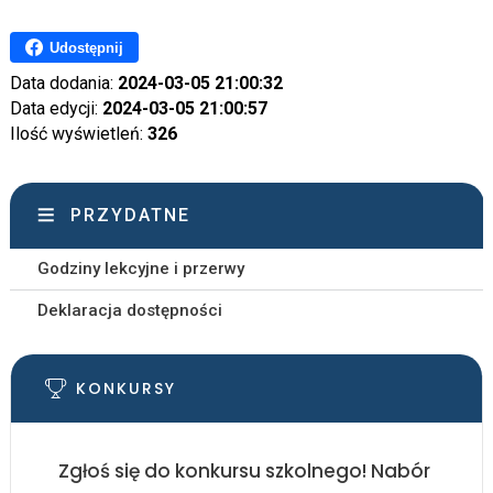
Udostępnij
Data dodania:
2024-03-05 21:00:32
Data edycji:
2024-03-05 21:00:57
Ilość wyświetleń:
326
PRZYDATNE
Godziny lekcyjne i przerwy
Deklaracja dostępności
KONKURSY
Zgłoś się do konkursu szkolnego! Nabór