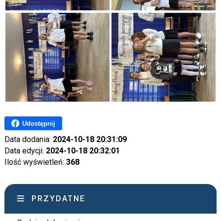
Udostępnij
Data dodania:
2024-10-18 20:31:09
Data edycji:
2024-10-18 20:32:01
Ilość wyświetleń:
368
PRZYDATNE