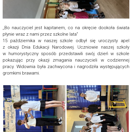
,,Bo nauczyciel jest kapitanem, co na okręcie dookoła świata
płynie wraz z nami przez szkolne lata''
15 października w naszej szkole odbył się uroczysty apel
z okazji Dnia Edukacji Narodowej. Uczniowie naszej szkoły
w humorystyczny sposób przedstawili swój dzień w szkole
pokazując przy okazji zmagania nauczycieli w codziennej
pracy. Widownia była zachwycona i nagrodziła występujących
gromkimi brawami.