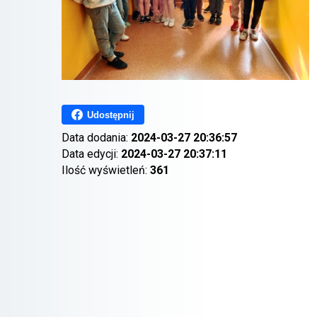
Udostępnij
Data dodania:
2024-03-27 20:36:57
Data edycji:
2024-03-27 20:37:11
Ilość wyświetleń:
361