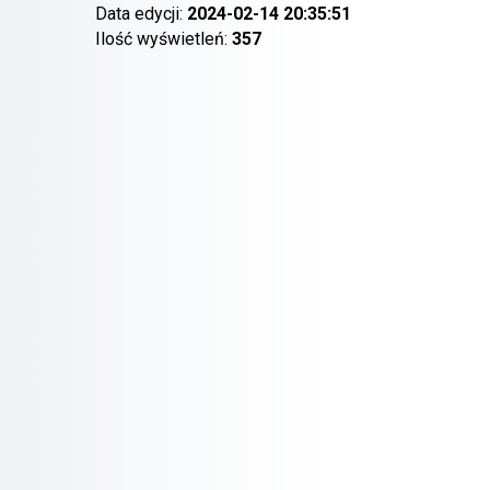
Data edycji:
2024-02-14 20:35:51
Ilość wyświetleń:
357