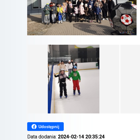
Udostępnij
Data dodania:
2024-02-14 20:35:24