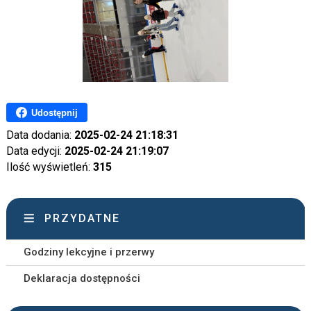
Udostępnij
Data dodania:
2025-02-24 21:18:31
Data edycji:
2025-02-24 21:19:07
Ilość wyświetleń:
315
PRZYDATNE
Godziny lekcyjne i przerwy
Deklaracja dostępności