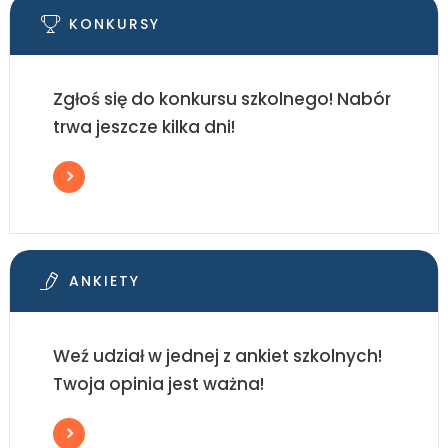
KONKURSY
Zgłoś się do konkursu szkolnego! Nabór
trwa jeszcze kilka dni!
ANKIETY
Weź udział w jednej z ankiet szkolnych!
Twoja opinia jest ważna!