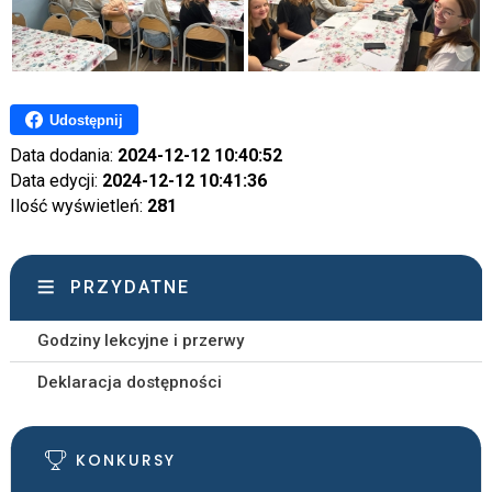
Udostępnij
Data dodania:
2024-12-12 10:40:52
Data edycji:
2024-12-12 10:41:36
Ilość wyświetleń:
281
PRZYDATNE
Godziny lekcyjne i przerwy
Deklaracja dostępności
KONKURSY