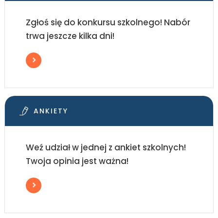
Zgłoś się do konkursu szkolnego! Nabór
trwa jeszcze kilka dni!
ANKIETY
Weź udział w jednej z ankiet szkolnych!
Twoja opinia jest ważna!