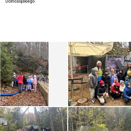
Dolnośląskiego.