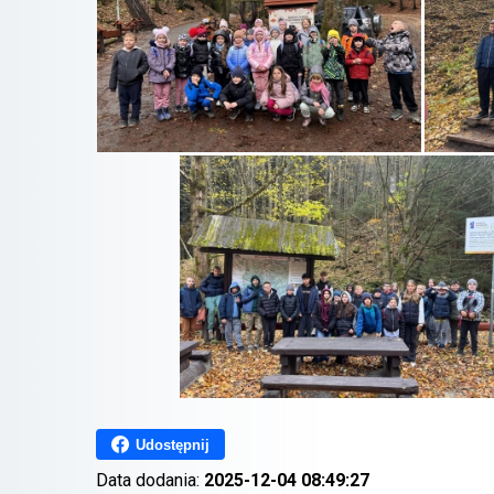
Udostępnij
Data dodania:
2025-12-04 08:49:27